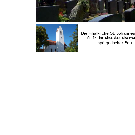
Die Filialkirche St. Johann
10. Jh. ist eine der ältes
spätgotischer Bau.