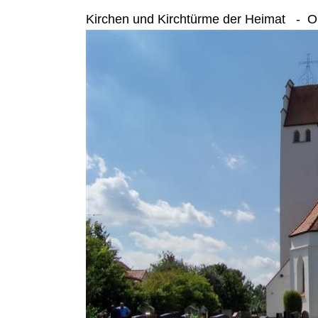
Kirchen und Kirchtürme der Heimat - 