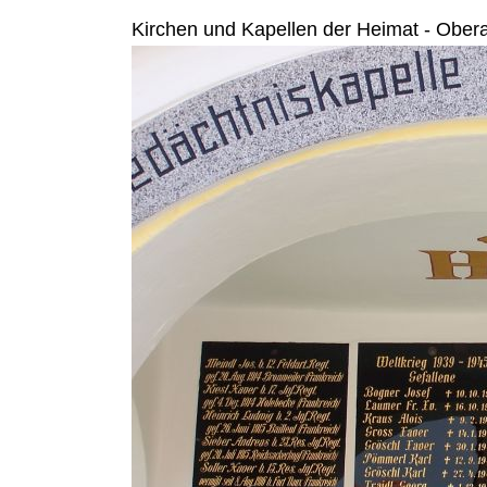
Kirchen und Kapellen der Heimat - Ober