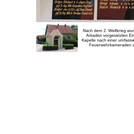
Nach dem 2. Weltkrieg wurd
Arkaden vorgesetzten Ei
Kapelle nach einer umfasse
Feuerwehrkameraden am 