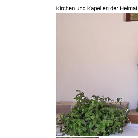
Kirchen und Kapellen der Heimat